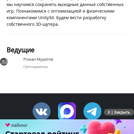
мы научимся сохранять выходные данные собственных
игр. Познакомимся с оптимизацией и физическими
компонентами Unity3d. Будем вести разработку
собственного 3D-шутера.
Ведущие
Роман Муратов
Преподаватель
X | Закрыть
ПЕРЕЙТИ НА ПОЛНУЮ ВЕРСИЮ