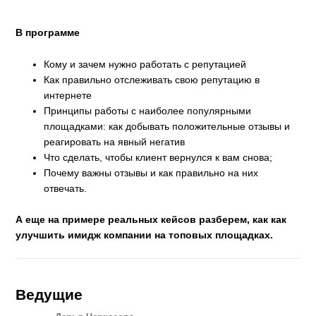
В программе
Кому и зачем нужно работать с репутацией
Как правильно отслеживать свою репутацию в
интернете
Принципы работы с наиболее популярными
площадками: как добывать положительные отзывы и
реагировать на явный негатив
Что сделать, чтобы клиент вернулся к вам снова;
Почему важны отзывы и как правильно на них
отвечать.
А еще на примере реальных кейсов разберем, как
как
улучшить имидж компании на топовых площадках
.
Ведущие