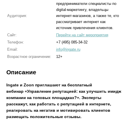
предприниматели специалисты по
digital-маркетингу, владельцы
Аудитория:
интернет-магазинов, а также те, кто
рассматривает интернет как
источник привлечения клиентов.
Сайт:
Перейти на сайт мероприятия
Телефон:
+7 (495) 085-34-32
Email:
info@ingate.ru
Возрастное ограничение:
12+
Описание
Ingate и Zoon приглашают на бесплатный
вебинар «Управление репутацией: как улучшить имидж
компании на топовых площадках?». Эксперты
расскажут, как работать с репутацией в интернете,
реагировать на негатив и мотивировать клиентов
размещать положительные отзывы.