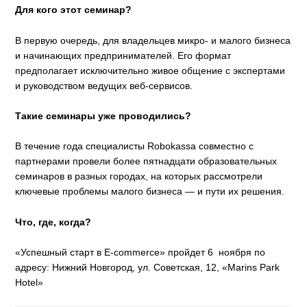
Для кого этот семинар?
В первую очередь, для владельцев микро- и малого бизнеса
и начинающих предпринимателей. Его формат
предполагает исключительно живое общение с экспертами
и руководством ведущих веб-сервисов.​
Такие семинары уже проводились?
В течение года специалисты Robokassa совместно с
партнерами провели более пятнадцати образовательных
семинаров в разных городах, на которых рассмотрели
ключевые проблемы малого бизнеса — и пути их решения.
Что, где, когда?
«Успешный старт в E-commerce» пройдет 6 ноября по
адресу: Нижний Новгород, ул. Советская, 12, «Marins Park
Hotel»