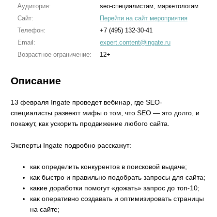
Аудитория:
seo-специалистам, маркетологам
Сайт:
Перейти на сайт мероприятия
Телефон:
+7 (495) 132-30-41
Email:
expert.content@ingate.ru
Возрастное ограничение:
12+
Описание
13 февраля Ingate проведет вебинар, где SEO-
специалисты развеют мифы о том, что SEO — это долго, и
покажут, как ускорить продвижение любого сайта.
Эксперты Ingate подробно расскажут:
как определить конкурентов в поисковой выдаче;
как быстро и правильно подобрать запросы для сайта;
какие доработки помогут «дожать» запрос до топ-10;
как оперативно создавать и оптимизировать страницы
на сайте;