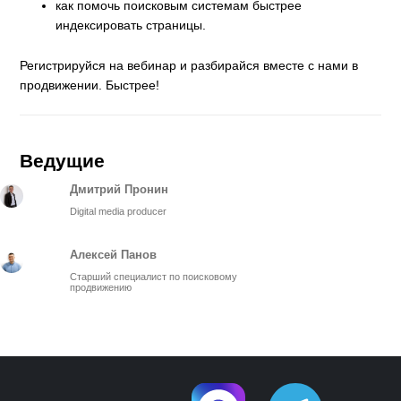
как помочь поисковым системам быстрее
индексировать страницы.
Регистрируйся на вебинар и разбирайся вместе с нами в
продвижении. Быстрее!
Ведущие
Дмитрий Пронин
Digital media producer
Алексей Панов
Старший специалист по поисковому
продвижению