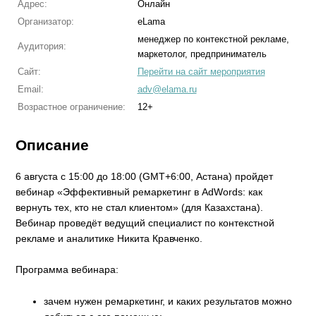
Адрес:
Онлайн
Организатор:
eLama
менеджер по контекстной рекламе,
Аудитория:
маркетолог, предприниматель
Сайт:
Перейти на сайт мероприятия
Email:
adv@elama.ru
Возрастное ограничение:
12+
Описание
6 августа с 15:00 до 18:00 (GMT+6:00, Астана) пройдет
вебинар «Эффективный ремаркетинг в AdWords: как
вернуть тех, кто не стал клиентом» (для Казахстана).
Вебинар проведёт ведущий специалист по контекстной
рекламе и аналитике Никита Кравченко.
Программа вебинара:
зачем нужен ремаркетинг, и каких результатов можно