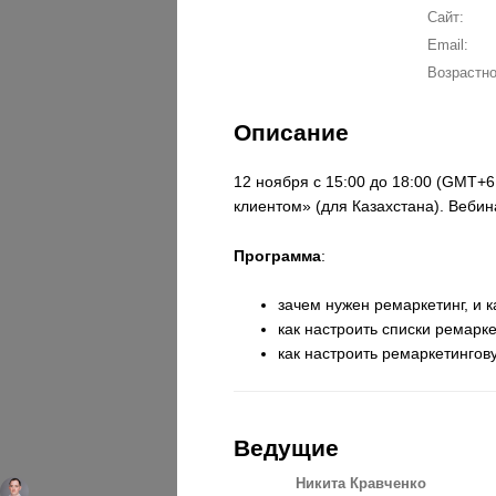
Сайт:
Email:
Возрастно
Описание
12 ноября с 15:00 до 18:00 (GMT+6
клиентом» (для Казахстана). Вебин
Программа
:
зачем нужен ремаркетинг, и 
как настроить списки ремаркет
как настроить ремаркетингов
Ведущие
Никита Кравченко