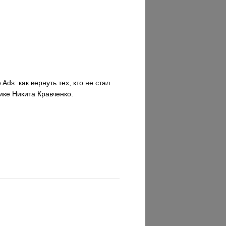
ds: как вернуть тех, кто не стал
ике Никита Кравченко.