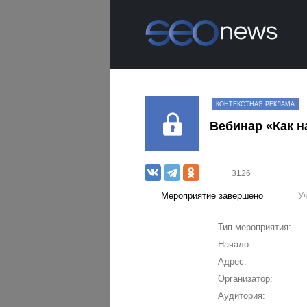
КОНТЕКСТНАЯ РЕКЛАМА
Вебинар «Как н
3126
Мероприятие завершено
У
Тип мероприятия:
Начало:
Адрес:
Организатор:
Аудитория: