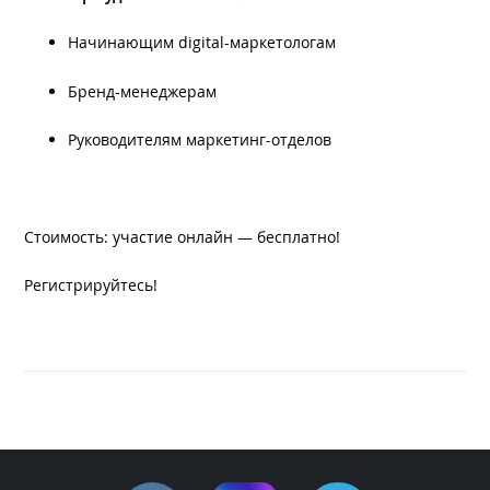
Начинающим digital-маркетологам
Бренд-менеджерам
Руководителям маркетинг-отделов
Стоимость: участие онлайн — бесплатно!
Регистрируйтесь!