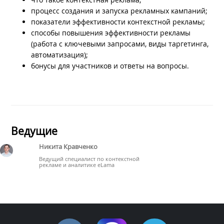
процесс создания и запуска рекламных кампаний;
показатели эффективности контекстной рекламы;
способы повышения эффективности рекламы
(работа с ключевыми запросами, виды таргетинга,
автоматизация);
бонусы для участников и ответы на вопросы.
Ведущие
Никита Кравченко
Ведущий специалист по контекстной
рекламе и аналитике eLama