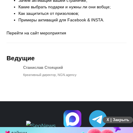
Зачем активации вашей страничке;
Какие выбрать подарки и нужны ли они вобще;
Как защититься от призоловов;
Примеры активаций для Facebook & INSTA.
Перейти на сайт мероприятия
Ведущие
Станислав Стояцкий
Креативный директор, NGN.agency
X | Закрыть