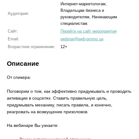
Интернет-маркетологам,
Владельцам бизнеса и
Аудитория:
руководителям, Начинающим
специалистам.
Сайт:
Перейти на сайт мероприятия
Email:
webinar@web-promo.ua
Возрастное ограничение:
12+
Описание
От спикера:
Поговорим о том, как эффективно придумывать и проводить
активации в соцсетях. Ставить правильную цель,
придумывать механику, писать правила, и конечно,
реагровать на возмущение призоловов.
На вебинаре Вы узнаете: