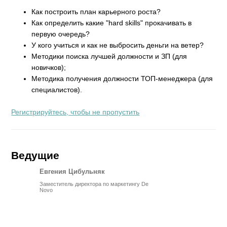
Как построить план карьерного роста?
Как определить какие "hard skills" прокачивать в
первую очередь?
У кого учиться и как не выбросить деньги на ветер?
Методики поиска лучшей должности и ЗП (для
новичков);
Методика получения должности ТОП-менеджера (для
специалистов).
Регистрируйтесь, чтобы не пропустить
Ведущие
Евгения Цибульняк
Заместитель директора по маркетингу De
Novo