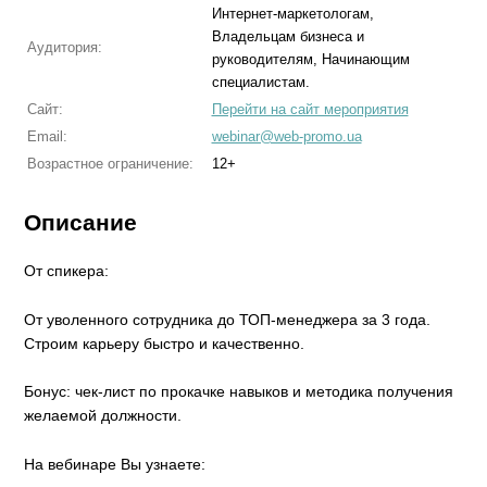
Интернет-маркетологам,
Владельцам бизнеса и
Аудитория:
руководителям, Начинающим
специалистам.
Сайт:
Перейти на сайт мероприятия
Email:
webinar@web-promo.ua
Возрастное ограничение:
12+
Описание
От спикера:
От уволенного сотрудника до ТОП-менеджера за 3 года.
Строим карьеру быстро и качественно.
Бонус: чек-лист по прокачке навыков и методика получения
желаемой должности.
На вебинаре Вы узнаете: