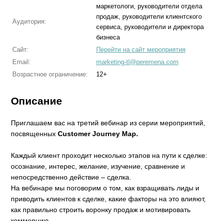
маркетологи, руководители отдела
продаж, руководители клиентского
Аудитория:
сервиса, руководители и директора
бизнеса
Сайт:
Перейти на сайт мероприятия
Email:
marketing-tl@peremena.com
Возрастное ограничение:
12+
Описание
Приглашаем вас на третий вебинар из серии мероприятий,
посвященных
Customer Journey Map.
Каждый клиент проходит несколько этапов на пути к сделке:
осознание, интерес, желание, изучение, сравнение и
непосредственно действие – сделка.
На вебинаре мы поговорим о том, как взращивать лиды и
приводить клиентов к сделке, какие факторы на это влияют,
как правильно строить воронку продаж и мотивировать
коммерцию.