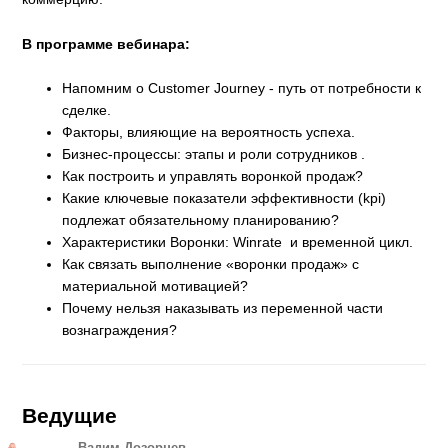
В программе вебинара:
Напомним о Customer Journey - путь от потребности к
сделке.
Факторы, влияющие на вероятность успеха.
Бизнес-процессы: этапы и роли сотрудников .
Как построить и управлять воронкой продаж?
Какие ключевые показатели эффективности (kpi)
подлежат обязательному планированию?
Характеристики Воронки: Winrate и временной цикл.
Как связать выполнение «воронки продаж» с
материальной мотивацией?
Почему нельзя наказывать из переменной части
вознаграждения?
Ведущие
Вадим Дозорцев