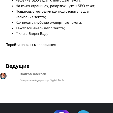
Решение SEO задач с помощью текста;
На каких страницах, разделах нужен SEO текст;
Пошаговые методики как подготовить тз для
написания текста;
Как писать глубокие экспертные тексты;
Текстовой анализатор текста;
Фильтр Баден-Баден.
Перейти на сайт мероприятия
Ведущие
Волков Алексей
Генеральный директор Digital.Tools