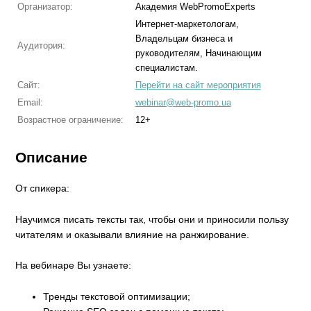
Организатор:
Академия WebPromoExperts
Интернет-маркетологам,
Владельцам бизнеса и
Аудитория:
руководителям, Начинающим
специалистам.
Сайт:
Перейти на сайт мероприятия
Email:
webinar@web-promo.ua
Возрастное ограничение:
12+
Описание
От спикера:
Научимся писать тексты так, чтобы они и приносили пользу
читателям и оказывали влияние на ранжирование.
На вебинаре Вы узнаете:
​Тренды текстовой оптимизации;