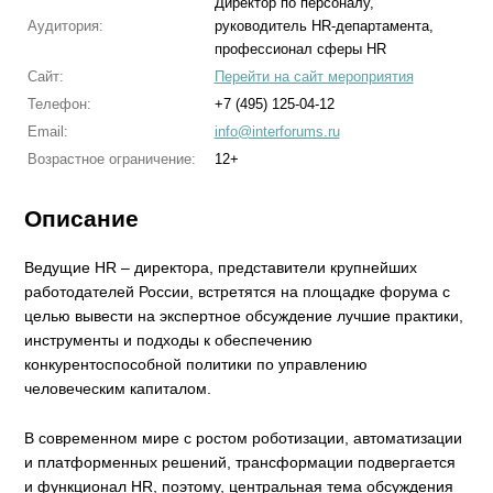
Директор по персоналу,
Аудитория:
руководитель HR-департамента,
профессионал сферы HR
Сайт:
Перейти на сайт мероприятия
Телефон:
+7 (495) 125-04-12
Email:
info@interforums.ru
Возрастное ограничение:
12+
Описание
Ведущие HR – директора, представители крупнейших
работодателей России, встретятся на площадке форума с
целью вывести на экспертное обсуждение лучшие практики,
инструменты и подходы к обеспечению
конкурентоспособной политики по управлению
человеческим капиталом.
В современном мире с ростом роботизации, автоматизации
и платформенных решений, трансформации подвергается
и функционал HR, поэтому, центральная тема обсуждения