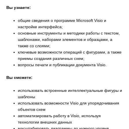
Вы узнаете:
общие сведения о программе Microsoft Visio и
настройке интерфейса;
основные инструменты и методики работы с текстом,
шаблонами, наборами элементов и образцами, а
также со слоями;
ключевые возможности операций с фигурами, а также
приемы создания различных схем;
вопросы печати и публикации документа Visio.
Вы сможете:
использовать встроенные интеллектуальные фигуры и
шаблоны
использовать возможности Visio для упорядочивания
объектов схем
автоматизировать работу в Visio, используя
технологии внешних данных
масштабировать диаграммы до нужного уровня