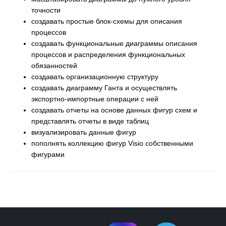
точности
создавать простые блок-схемы для описания
процессов
создавать функциональные диаграммы описания
процессов и распределения функциональных
обязанностей
создавать организационную структуру
создавать диаграмму Ганта и осуществлять
экспортно-импортные операции с ней
создавать отчеты на основе данных фигур схем и
представлять отчеты в виде таблиц
визуализировать данные фигур
пополнять коллекцию фигур Visio собственными
фигурами