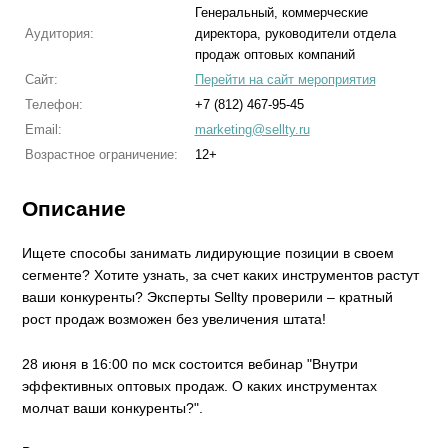
Генеральный, коммерческие
Аудитория:
директора, руководители отдела
продаж оптовых компаний
Сайт:
Перейти на сайт мероприятия
Телефон:
+7 (812) 467-95-45
Email:
marketing@sellty.ru
Возрастное ограничение:
12+
Описание
Ищете способы занимать лидирующие позиции в своем
сегменте? Хотите узнать, за счет каких инструментов растут
ваши конкуренты? Эксперты Sellty проверили – кратный
рост продаж возможен без увеличения штата!
28 июня в 16:00 по мск состоится вебинар "Внутри
эффективных оптовых продаж. О каких инструментах
молчат ваши конкуренты?".