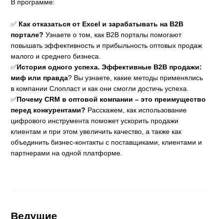
В программе:
✅
Как отказаться от Excel и зарабатывать на B2B
портале?
Узнаете о том, как B2B порталы помогают
повышать эффективность и прибыльность оптовых продаж
малого и среднего бизнеса.
✅
История одного успеха. Эффективные B2B продажи:
миф или правда
? Вы узнаете, какие методы применялись
в компании Слопласт и как они смогли достичь успеха.
✅
Почему CRM в оптовой компании – это преимущество
перед конкурентами?
Расскажем, как использование
цифрового инструмента поможет ускорить продажи
клиентам и при этом увеличить качество, а также как
объединить бизнес-контакты с поставщиками, клиентами и
партнерами на одной платформе.
Ведущие