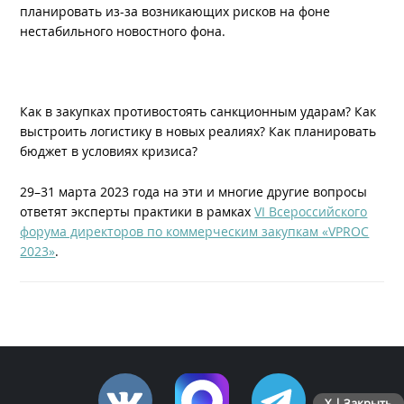
планировать из-за возникающих рисков на фоне
нестабильного новостного фона.
Как в закупках противостоять санкционным ударам? Как
выстроить логистику в новых реалиях? Как планировать
бюджет в условиях кризиса?
29–31 марта 2023 года на эти и многие другие вопросы
ответят эксперты практики в рамках
VI Всероссийского
форума директоров по коммерческим закупкам «VPROC
2023»
.
X | Закрыть