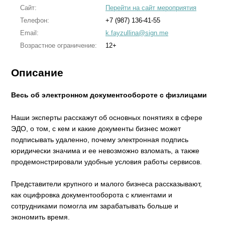
Сайт:
Перейти на сайт мероприятия
Телефон:
+7 (987) 136-41-55
Email:
k.fayzullina@sign.me
Возрастное ограничение:
12+
Описание
Весь об электронном документообороте с физлицами
Наши эксперты расскажут об основных понятиях в сфере
ЭДО, о том, с кем и какие документы бизнес может
подписывать удаленно, почему электронная подпись
юридически значима и ее невозможно взломать, а также
продемонстрировали удобные условия работы сервисов.
Представители крупного и малого бизнеса рассказывают,
как оцифровка документооборота с клиентами и
сотрудниками помогла им зарабатывать больше и
экономить время.