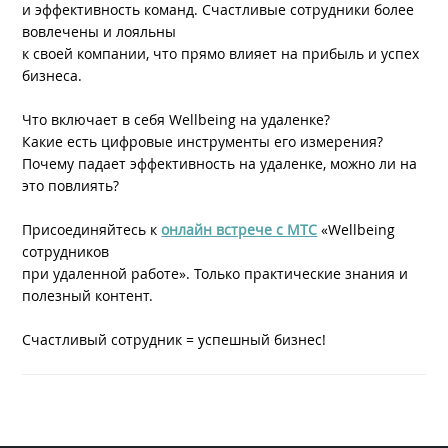
​​​​​​​и эффективность команд. Счастливые сотрудники более
вовлечены и лояльны ​​​​​​​
​​​​​​​к своей компании, что прямо влияет на прибыль и успех
бизнеса.
Что включает в себя Wellbeing на удаленке?
Какие есть цифровые инструменты его измерения?
Почему падает эффективность на удаленке, можно ли на
это повлиять?
Присоединяйтесь к
онлайн встрече с МТС
«Wellbeing
сотрудников
​​​​​​​при удаленной работе». Только практические знания и
полезный контент.
​​​​Счастливый сотрудник = успешный бизнес!