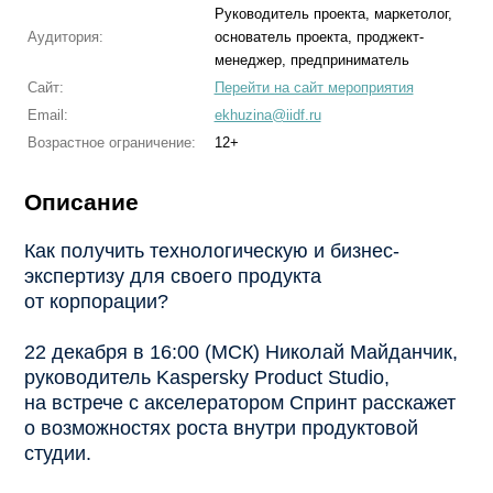
Руководитель проекта, маркетолог,
Аудитория:
основатель проекта, проджект-
менеджер, предприниматель
Сайт:
Перейти на сайт мероприятия
Email:
ekhuzina@iidf.ru
Возрастное ограничение:
12+
Описание
Как получить технологическую и бизнес-
экспертизу для своего продукта
от корпорации?
22 декабря в 16:00 (МСК) Николай Майданчик,
руководитель Kaspersky Product Studio,
на встрече с акселератором Спринт расскажет
о возможностях роста внутри продуктовой
студии.