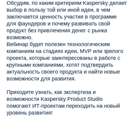
Обсудим, по каким критериям Kaspersky делает
выбор в пользу той или иной идеи, в чем
заключается ценность участия в программе
для фаундеров и почему развивать свой
продукт без привлечения денег с рынка
возможно.
Вебинар будет полезен технологическим
компаниям на стадиях идеи, MVP или зрелого
проекта, которые заинтересованы в работе с
крупными компаниями, хотят подтвердить
актуальность своего продукта и найти новые
возможности для развития.
Приходите узнать, как экспертиза и
возможности Kaspersky Product Studio
помогают ИТ-проектам переходить на новый
уровень развития!
ходить на новый уровень