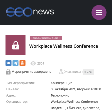
≡
ПОИСКОВЫЙ МАРКЕТИНГ
Workplace Wellness Conference
2301
Мероприятие завершено
Участники
0 чел.
Тип мероприятия:
Конференция
Начало:
05 октября 2021, вторник в 10:00
Адрес:
Технополис
Организатор:
Workplace Wellness Conference
Владельцы бизнеса, директора,