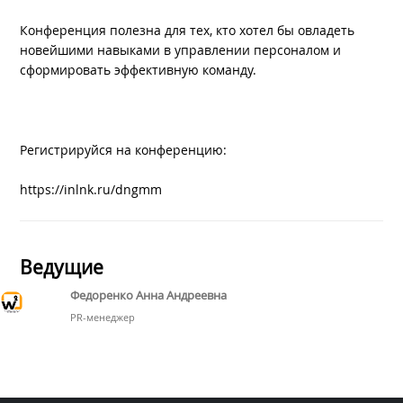
Конференция полезна для тех, кто хотел бы овладеть
новейшими навыками в управлении персоналом и
сформировать эффективную команду.
Регистрируйся на конференцию:
https://inlnk.ru/dngmm
Ведущие
Федоренко Анна Андреевна
PR-менеджер