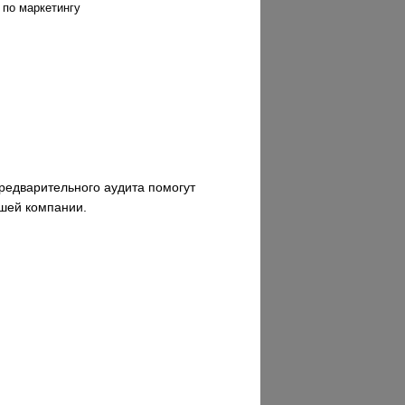
 по маркетингу
редварительного аудита помогут
ашей компании.