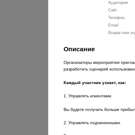
Аудитория:
Сайт:
Телефон:
Email:
Возрастное ог
Описание
Организаторы мероприятия приглаш
разработать сценарий использован
Каждый участник узнает, как:
1. Управлять клиентами.
Вы будете получать больше прибыли
2. Управлять подчиненными.