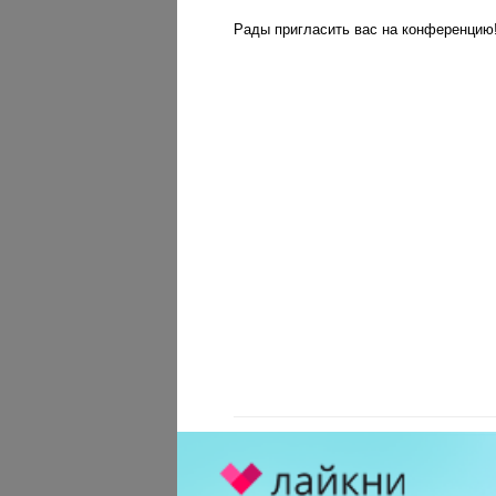
Рады пригласить вас на конференцию! 