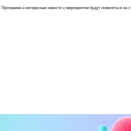
Программа и интересные новости о мероприятии будут появляться на стр