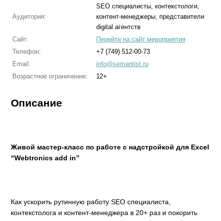
SEO специалисты, контекстологи,
Аудитория:
контент-менеджеры, представители
digital агентств
Сайт:
Перейти на сайт мероприятия
Телефон:
+7 (749) 512-00-73
Email:
info@semantist.ru
Возрастное ограничение:
12+
Описание
Живой мастер-класс по работе с надстройкой для Excel
“Webtronics add in”
Как ускорить рутинную работу SEO специалиста,
контекстолога и контент-менеджера в 20+ раз и покорить