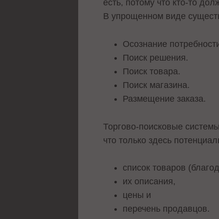
есть, потому что кто-то до
В упрощенном виде сущест
Осознание потребности
Поиск решения.
Поиск товара.
Поиск магазина.
Размещение заказа.
Торгово-поисковые системы
что только здесь потенциал
список товаров (благо
их описания,
цены и
перечень продавцов.