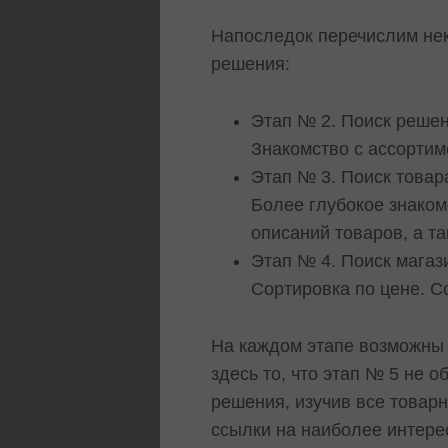
Напоследок перечислим нек
решения:
Этап № 2. Поиск решен
Знакомство с ассортим
Этап № 3. Поиск товар
Более глубокое знаком
описаний товаров, а т
Этап № 4. Поиск магаз
Сортировка по цене. С
На каждом этапе возможны 
здесь то, что этап № 5 не 
решения, изучив все товарн
ссылки на наиболее интерес