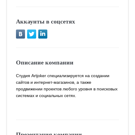
Аккаунты в соцсетях
Описание компании
Студия Artjoker специализируется на создании
сайтов и интернет-магазинов, а также
продвижении проектов любого уровня в поисковых
системах и социальных сетях.
Презентация компании