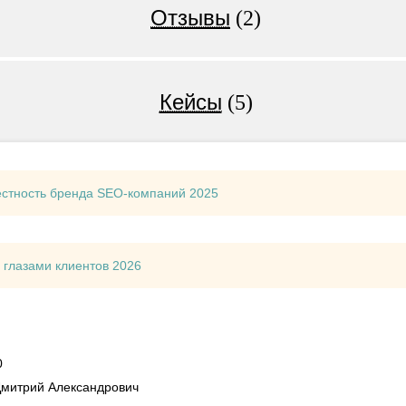
Отзывы
(2)
Кейсы
(5)
естность бренда SEO-компаний 2025
 глазами клиентов 2026
0
Дмитрий Александрович