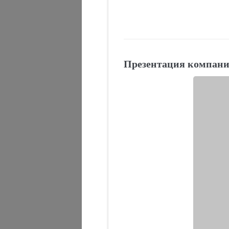
Презентация компан