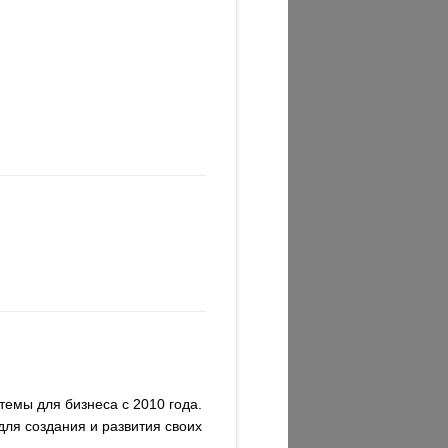
темы для бизнеса c 2010 года.
для создания и развития своих