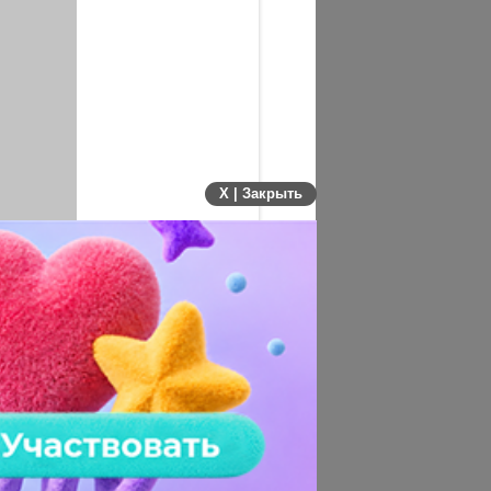
X | Закрыть