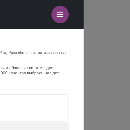
≡
айта, Разработка автоматизированных
ины и облачные системы для
 000 клиентов выбрали нас для