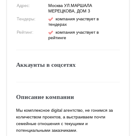
Адрес:
Москва
УЛ.МАРШАЛА
МЕРЕЦКОВА, ДОМ 3
Тендеры:
компания участвует в
тендерах
Рейтинг:
компания участвует в
рейтинге
Аккаунты в соцсетях
Описание компании
Мы комплексное digital агентство, не гонимся за
количеством проектов, а выстраиваем почти
семейные отношения с текущими и
потенциальными заказчиками.