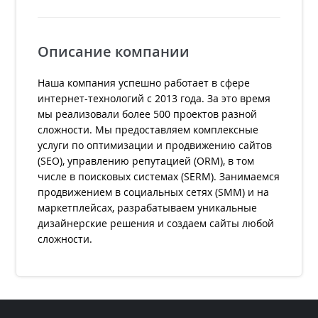
Описание компании
Наша компания успешно работает в сфере
интернет-технологий с 2013 года. За это время
мы реализовали более 500 проектов разной
сложности. Мы предоставляем комплексные
услуги по оптимизации и продвижению сайтов
(SEO), управлению репутацией (ORM), в том
числе в поисковых системах (SERM). Занимаемся
продвижением в социальных сетях (SMM) и на
маркетплейсах, разрабатываем уникальные
дизайнерские решения и создаем сайты любой
сложности.