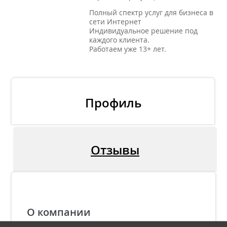
Полный спектр услуг для бизнеса в
сети Интернет
Индивидуальное решение под
каждого клиента.
Работаем уже 13+ лет.
Профиль
Отзывы
О компании