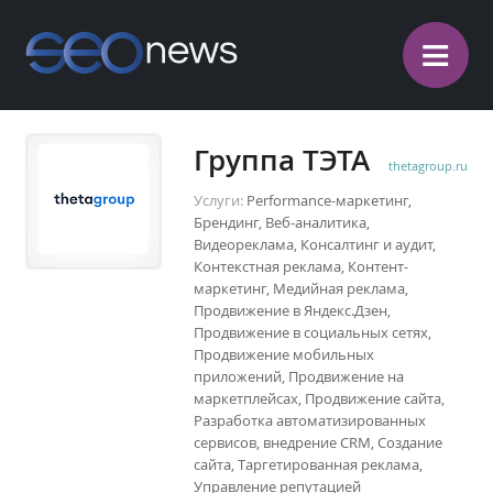
≡
Группа ТЭТА
thetagroup.ru
Услуги:
Performance-маркетинг,
Брендинг, Веб-аналитика,
Видеореклама, Консалтинг и аудит,
Контекстная реклама, Контент-
маркетинг, Медийная реклама,
Продвижение в Яндекс.Дзен,
Продвижение в социальных сетях,
Продвижение мобильных
приложений, Продвижение на
маркетплейсах, Продвижение сайта,
Разработка автоматизированных
сервисов, внедрение CRM, Создание
сайта, Таргетированная реклама,
Управление репутацией