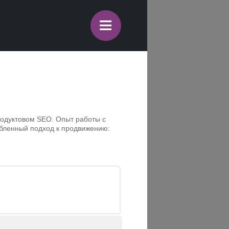
≡
продуктовом SEO. Опыт работы с
бленный подход к продвижению: