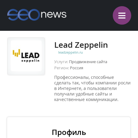
≡
Lead Zeppelin
leadzeppelin.ru
Услуги:
Продвижение сайта
Регион:
Россия
Профессионалы, способные
сделать так, чтобы компании росли
в Интернете, а пользователи
получали удобные сайты и
качественные коммуникации.
Профиль