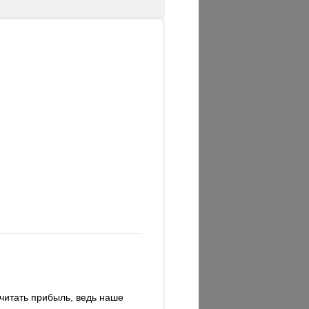
считать прибыль, ведь наше