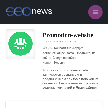
≡
Promotion-website
www.promotion-website.ru
Услуги:
Консалтинг и аудит,
Контекстная реклама, Продвижение
сайта, Создание сайта
Регион:
Россия
Компания Promotion-website
занимается созданием и
продвижением сайтов в поисковых
системах. Бесплатная настройка и
ведение компаний в Яндекс.Директ.