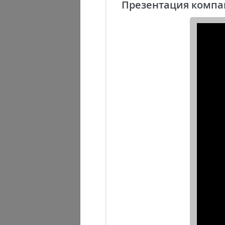
Презентация комп