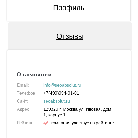
Профиль
Отзывы
О компании
Email:
info@seoabsolut.ru
Телефон:
+7(499)994-91-01
Сайт:
seoabsolut.ru
Адрес:
129329
г. Москва
ул. Ивовая, дом
1, корпус 1
Рейтинг:
компания участвует в рейтинге