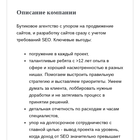
Описание компании
Бутиковое агентство с упором на продвижение
сайтов, и разработку сайтов сразу с учетом
требований SEO. Ключевые выгоды:
погружение в каждый проект,
талантливые ребята с >12 лет опыта в
сфере и хорошей насмотренностью в разных
нишах. Помогаем выстроить правильную
стратегию и выставляем приоритеты. Умеем
думать за клиента, лоббировать нужные
доработки и не затягивать процесс в
принятии решений.
детальная отчетность по расходам и часам
специалистов,
упор на долгосрочное сотрудничество с
главной целью - вывод проекта на уровень,
когда доход от SEO значительно превышает