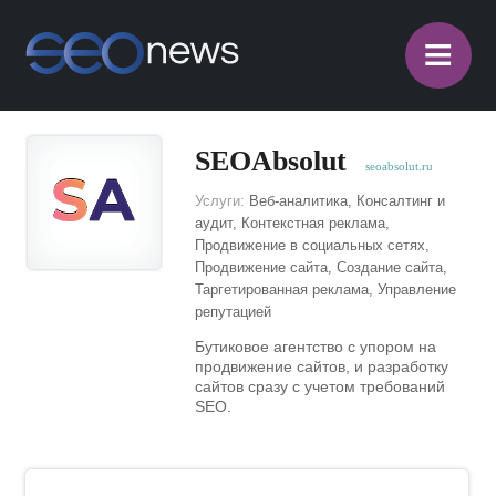
≡
SEOAbsolut
seoabsolut.ru
Услуги:
Веб-аналитика, Консалтинг и
аудит, Контекстная реклама,
Продвижение в социальных сетях,
Продвижение сайта, Создание сайта,
Таргетированная реклама, Управление
репутацией
Бутиковое агентство с упором на
продвижение сайтов, и разработку
сайтов сразу с учетом требований
SEO.