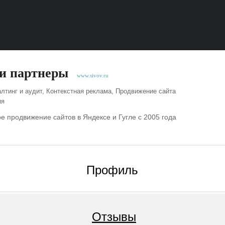
и партнеры
www.sivov.ru
лтинг и аудит, Контекстная реклама, Продвижение сайта
ия
 продвижение сайтов в Яндексе и Гугле с 2005 года
Профиль
Отзывы