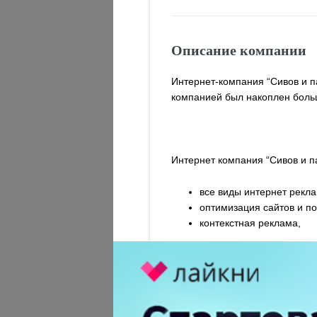
Описание компании
Интернет-компания “Сивов и п
компанией был накоплен больш
Интернет компания “Сивов и п
все виды интернет рекл
оптимизация сайтов и п
контекстная реклама,