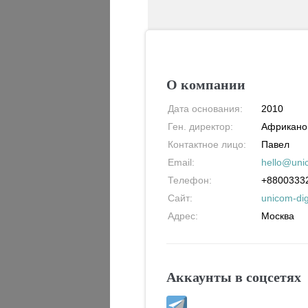
О компании
Дата основания:
2010
Ген. директор:
Африкано
Контактное лицо:
Павел
Email:
hello@unic
Телефон:
+8800333
Сайт:
unicom-dig
Адрес:
Москва
Аккаунты в соцсетях