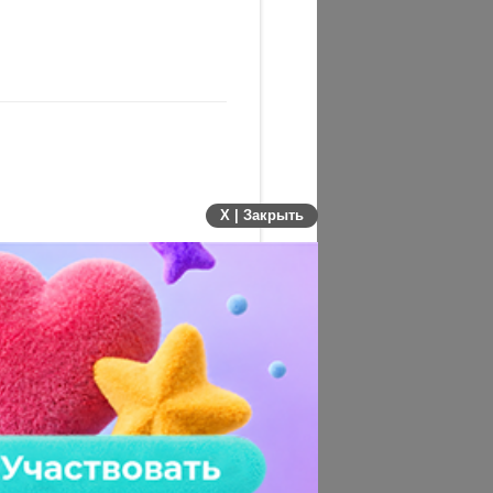
X | Закрыть