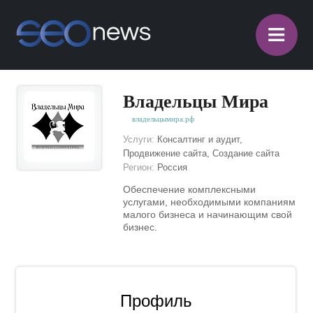
≡
Владельцы Мира
владельцымира.рф
Услуги:
Консалтинг и аудит,
Продвижение сайта, Создание сайта
Регион:
Россия
Обеспечение комплексными
услугами, необходимыми компаниям
малого бизнеса и начинающим свой
бизнес.
Профиль