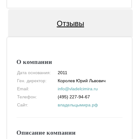
Отзывы
О компании
Дата основания:
2011
Ген. директор:
Королев Юрий Львович
Email:
info@vladelcimira.ru
Телефон:
(495) 227-94-67
Сайт:
владельцымира.рф
Описание компании