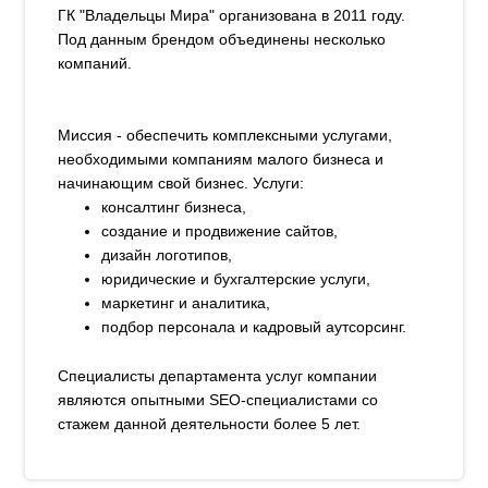
ГК "Владельцы Мира" организована в 2011 году.
Под данным брендом объединены несколько
компаний.
Миссия - обеспечить комплексными услугами,
необходимыми компаниям малого бизнеса и
начинающим свой бизнес. Услуги:
консалтинг бизнеса,
создание и продвижение сайтов,
дизайн логотипов,
юридические и бухгалтерские услуги,
маркетинг и аналитика,
подбор персонала и кадровый аутсорсинг.
Специалисты департамента услуг компании
являются опытными SEO-специалистами со
стажем данной деятельности более 5 лет.