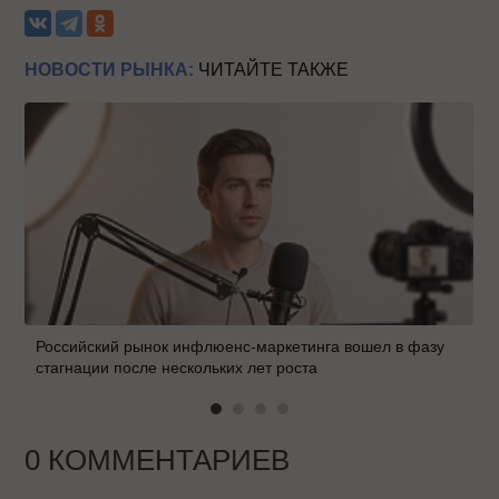
НОВОСТИ РЫНКА:
ЧИТАЙТЕ ТАКЖЕ
Российский рынок инфлюенс-маркетинга вошел в фазу
стагнации после нескольких лет роста
0 КОММЕНТАРИЕВ