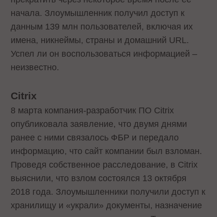
начала. Злоумышленник получил доступ к
данным 139 млн пользователей, включая их
имена, никнеймы, страны и домашний URL.
Успел ли он воспользоваться информацией –
неизвестно.
Citrix
8 марта компания-разработчик ПО Citrix
опубликовала заявление, что двумя днями
ранее с ними связалось ФБР и передало
информацию, что сайт компании был взломан.
Проведя собственное расследование, в Citrix
выяснили, что взлом состоялся 13 октября
2018 года. Злоумышленники получили доступ к
хранилищу и «украли» документы, назначение