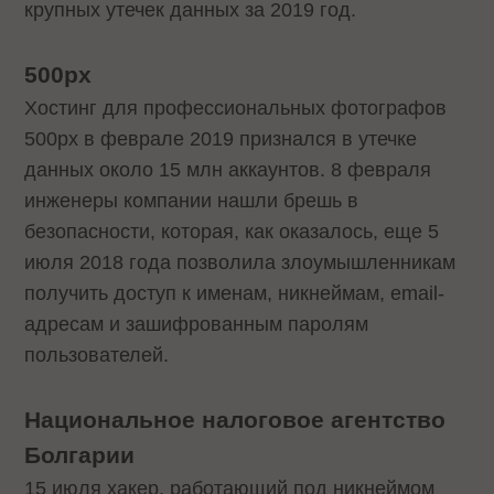
крупных утечек данных за 2019 год.
500px
Хостинг для профессиональных фотографов
500px в феврале 2019 признался в утечке
данных около 15 млн аккаунтов. 8 февраля
инженеры компании нашли брешь в
безопасности, которая, как оказалось, еще 5
июля 2018 года позволила злоумышленникам
получить доступ к именам, никнеймам, email-
адресам и зашифрованным паролям
пользователей.
Национальное налоговое агентство
Болгарии
15 июля хакер, работающий под никнеймом