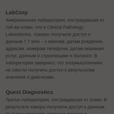
LabCorp
Американская лаборатория, пострадавшая от
той же атаки, что и Clinical Pathology
Laboratories. Хакеры получили доступ к
данным 7,7 млн – к именам, датам рождения,
адресам, номерам телефона, датам оказания
услуг, данным о страховщике и балансе. В
лаборатории заверяют, что злоумышленники
не смогли получить доступ к результатам
анализов и диагнозам.
Quest Diagnostics
Третья лаборатория, пострадавшая от атаки. В
результате хакеры получили доступ к данным