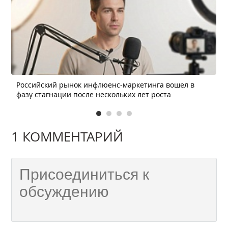
Российский рынок инфлюенс-маркетинга вошел в
фазу стагнации после нескольких лет роста
1 КОММЕНТАРИЙ