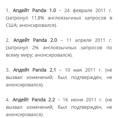
1.
Апдейт
Panda
1.0
– 24 февраля 2011 г.
(затронул 11,8% англоязычных запросов в
США; анонсировался).
2.
Апдейт
Panda
2.0
– 11 апреля 2011 г.
(затронул 2% англоязычных запросов по
всему миру; анонсировался).
3.
Апдейт
Panda
2.1
– 10 мая 2011 г. (не
вызвал изменений; был подтверждён, не
анонсировался).
4.
Апдейт
Panda
2.2
– 16 июня 2011 г. (не
вызвал изменений; был подтверждён, не
анонсировался).