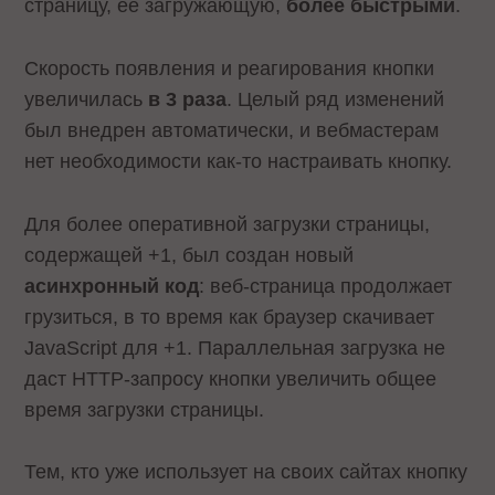
страницу, ее загружающую,
более быстрыми
.
Скорость появления и реагирования кнопки
увеличилась
в 3 раза
. Целый ряд изменений
был внедрен автоматически, и вебмастерам
нет необходимости как-то настраивать кнопку.
Для более оперативной загрузки страницы,
содержащей +1, был создан новый
асинхронный код
: веб-страница продолжает
грузиться, в то время как браузер скачивает
JavaScript для +1. Параллельная загрузка не
даст HTTP-запросу кнопки увеличить общее
время загрузки страницы.
Тем, кто уже использует на своих сайтах кнопку