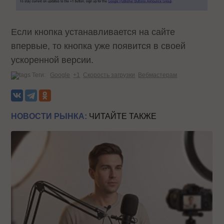
Если кнопка устанавливается на сайте
впервые, то кнопка уже появится в своей
ускоренной версии.
Теги:
Google
+1
Скорость загрузки
Вебмастерам
НОВОСТИ РЫНКА:
ЧИТАЙТЕ ТАКЖЕ