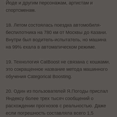
Йоде и другим персонажам, артистам и
спортсменам.
18. Летом состоялась поездка автомобиля-
беспилотника на 780 км от Москвы до Казани.
Внутри был водитель-испытатель, но машина
на 99% ехала в автоматическом режиме.
19. Технология CatBoost не связана с кошками,
это сокращенное название метода машинного
обучения Categorical Boosting.
20. Один из пользователей Я.Погоды прислал
Яндексу более трех тысяч сообщений о
расхождении прогнозов с реальностью. Даже
если погрешность составляла всего 1,5