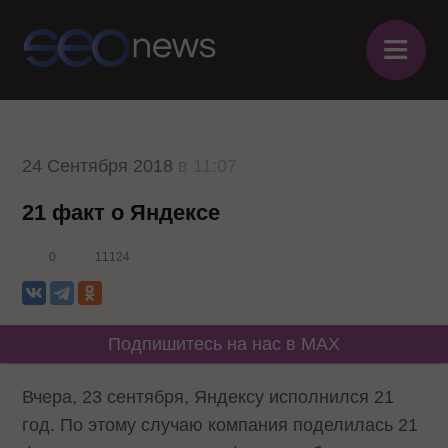
≡
24 Сентября 2018
в 11:07
21 факт о Яндексе
0
11124
Подпишитесь на нас в MAX
Вчера, 23 сентября, Яндексу исполнился 21
год. По этому случаю компания поделилась 21