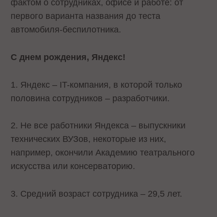
фактом о сотрудниках, офисе и работе: от
первого варианта названия до теста
автомобиля-беспилотника.
С днем рождения, Яндекс!
1. Яндекс – IT-компания, в которой только
половина сотрудников – разработчики.
2. Не все работники Яндекса – выпускники
технических ВУЗов, некоторые из них,
например, окончили Академию театрального
искусства или консерваторию.
3. Средний возраст сотрудника – 29,5 лет.