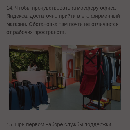
14. Чтобы прочувствовать атмосферу офиса
Яндекса, достаточно прийти в его фирменный
магазин. Обстановка там почти не отличается
от рабочих пространств.
15. При первом наборе службы поддержки