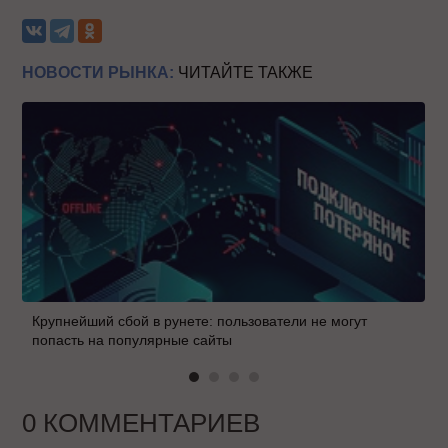
НОВОСТИ РЫНКА:
ЧИТАЙТЕ ТАКЖЕ
Крупнейший сбой в рунете: пользователи не могут
попасть на популярные сайты
0 КОММЕНТАРИЕВ