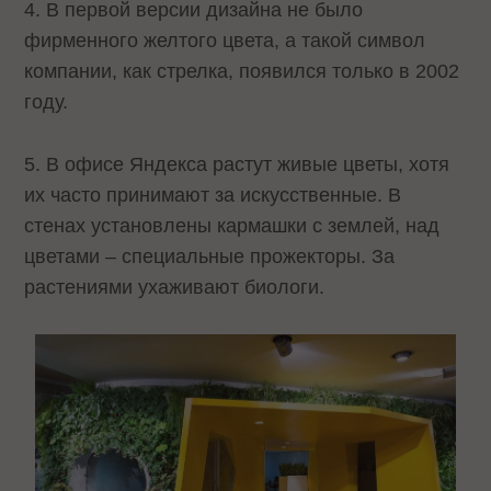
4. В первой версии дизайна не было
фирменного желтого цвета, а такой символ
компании, как стрелка, появился только в 2002
году.
5. В офисе Яндекса растут живые цветы, хотя
их часто принимают за искусственные. В
стенах установлены кармашки с землей, над
цветами – специальные прожекторы. За
растениями ухаживают биологи.