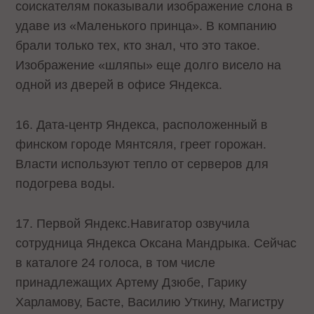
соискателям показывали изображение слона в
удаве из «Маленького принца». В компанию
брали только тех, кто знал, что это такое.
Изображение «шляпы» еще долго висело на
одной из дверей в офисе Яндекса.
16. Дата-центр Яндекса, расположенный в
финском городе Мянтсяля, греет горожан.
Власти используют тепло от серверов для
подогрева воды.
17. Первой Яндекс.Навигатор озвучила
сотрудница Яндекса Оксана Мандрыка. Сейчас
в каталоге 24 голоса, в том числе
принадлежащих Артему Дзюбе, Гарику
Харламову, Басте, Василию Уткину, Магистру