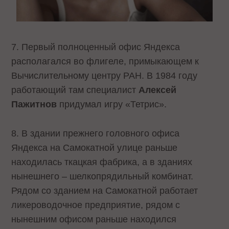
7. Первый полноценный офис Яндекса
располагался во флигеле, примыкающем к
Вычислительному центру РАН. В 1984 году
работающий там специалист
Алексей
Пажитнов
придумал игру «Тетрис».
8. В здании прежнего головного офиса
Яндекса на Самокатной улице раньше
находилась ткацкая фабрика, а в зданиях
нынешнего – шелкопрядильный комбинат.
Рядом со зданием на Самокатной работает
ликероводочное предприятие, рядом с
нынешним офисом раньше находился