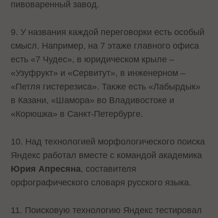
пивоваренный завод.
9. У названия каждой переговорки есть особый
смысл. Например, на 7 этаже главного офиса
есть «7 Чудес», в юридическом крыле –
«Узуфрукт» и «Сервитут», в инженерном –
«Петля гистерезиса». Также есть «Лабырдык»
в Казани, «Шамора» во Владивостоке и
«Корюшка» в Санкт-Петербурге.
10. Над технологией морфологического поиска
Яндекс работал вместе с командой академика
Юрия Апресяна
, составителя
орфографического словаря русского языка.
11. Поисковую технологию Яндекс тестировал