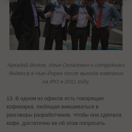
Аркадий Волож, Илья Сегалович и сотрудники
Яндекса в Нью-Йорке после выхода компании
на IPO в 2011 году.
13. В одном из офисов есть говорящая
кофеварка, любящая вмешиваться в
разговоры разработчиков. Чтобы она сделала
кофе, достаточно ее об этом попросить.