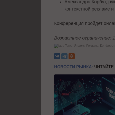
Александра Корбут, ру
контекстной рекламе и
Конференция пройдет онла
Возрастное ограничение: 
Теги:
Яндекс
Реклама
Конфере
НОВОСТИ РЫНКА:
ЧИТАЙТЕ