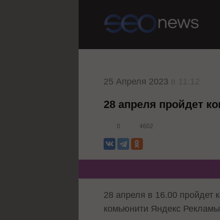
25 Апреля 2023
в 11:12
28 апреля пройдет к
0
4602
28 апреля в 16.00 пройдет
комьюнити Яндекс Рекламы 