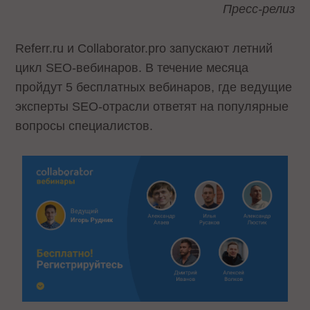
Пресс-релиз
Referr.ru и Collaborator.pro запускают летний
цикл SEO-вебинаров. В течение месяца
пройдут 5 бесплатных вебинаров, где ведущие
эксперты SEO-отрасли ответят на популярные
вопросы специалистов.