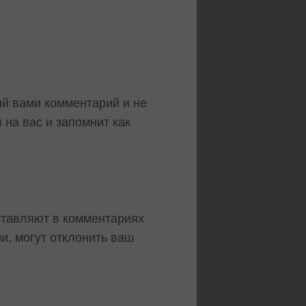
й вами комментарий и не
 на вас и запомнит как
оставляют в комментариях
и, могут отклонить ваш