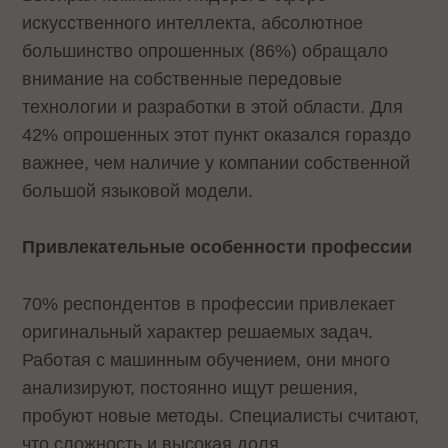
искусственного интеллекта, абсолютное
большинство опрошенных (86%) обращало
внимание на собственные передовые
технологии и разработки в этой области. Для
42% опрошенных этот пункт оказался гораздо
важнее, чем наличие у компании собственной
большой языковой модели.
Привлекательные особенности профессии
70% респондентов в профессии привлекает
оригинальный характер решаемых задач.
Работая с машинным обучением, они много
анализируют, постоянно ищут решения,
пробуют новые методы. Специалисты считают,
что сложность и высокая доля