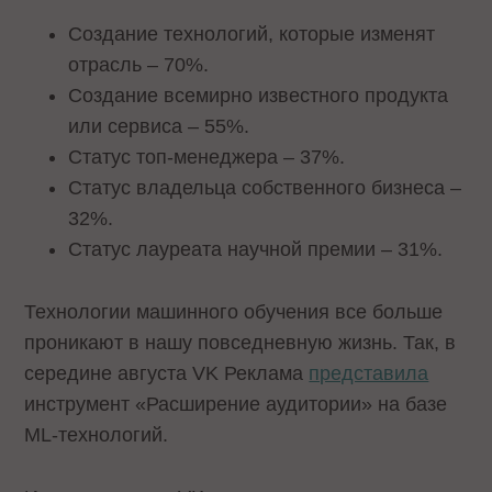
Создание технологий, которые изменят
отрасль – 70%.
Создание всемирно известного продукта
или сервиса – 55%.
Статус топ-менеджера – 37%.
Статус владельца собственного бизнеса –
32%.
Статус лауреата научной премии – 31%.
Технологии машинного обучения все больше
проникают в нашу повседневную жизнь. Так, в
середине августа VK Реклама
представила
инструмент «Расширение аудитории» на базе
ML-технологий.