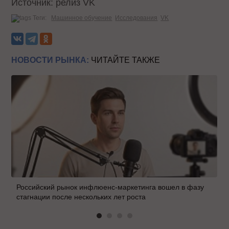
Источник: релиз VK
Теги:
Машинное обучение
Исследования
VK
НОВОСТИ РЫНКА:
ЧИТАЙТЕ ТАКЖЕ
Российский рынок инфлюенс-маркетинга вошел в фазу
стагнации после нескольких лет роста