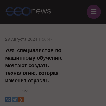
≡
28 Августа 2024
в 16:47
70% специалистов по
машинному обучению
мечтают создать
технологию, которая
изменит отрасль
0
5275