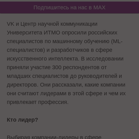
Подпишитесь на нас в MAX
VK и Центр научной коммуникации
Университета ИТМО опросили российских
специалистов по машинному обучению (ML-
специалистов) и разработчиков в сфере
искусственного интеллекта. В исследовании
приняли участие 300 респондентов от
младших специалистов до руководителей и
директоров. Они рассказали, какие компании
они считают лидерами в этой сфере и чем их
привлекает профессия.
Кто лидер?
Выбирая компании-лидеры в сфере