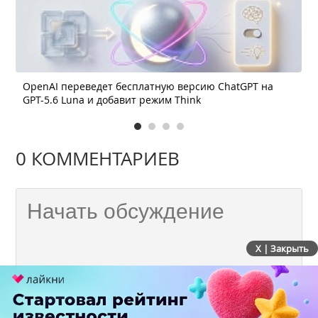
OpenAI переведет бесплатную версию ChatGPT на
GPT-5.6 Luna и добавит режим Think
0 КОММЕНТАРИЕВ
X | Закрыть