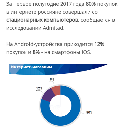
За первое полугодие 2017 года
80%
покупок
в интернете россияне совершали со
стационарных компьютеров
, сообщается в
исследовании Admitad.
На Android-устройства приходится
12%
покупок и
8% -
на смартфоны iOS.