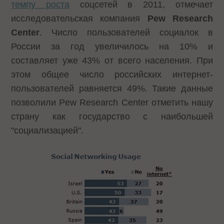
темпу роста
соцсетей в 2011, отмечает
исследовательская компания
Pew Research
Center
. Число пользователей социалок в
России за год увеличилось на 10% и
составляет уже 43% от всего населения. При
этом общее число российских интернет-
пользователей равняется 49%. Такие данные
позволили Pew Research Center отметить нашу
страну как государство с наибольшей
"социализацией".