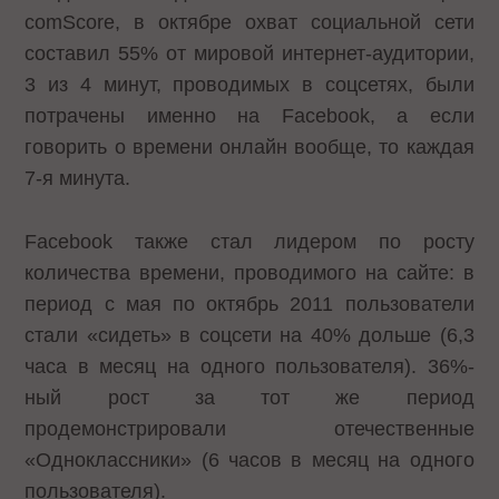
comScore, в октябре охват социальной сети
составил 55% от мировой интернет-аудитории,
3 из 4 минут, проводимых в соцсетях, были
потрачены именно на Facebook, а если
говорить о времени онлайн вообще, то каждая
7-я минута.
Facebook также стал лидером по росту
количества времени, проводимого на сайте: в
период с мая по октябрь 2011 пользователи
стали «сидеть» в соцсети на 40% дольше (6,3
часа в месяц на одного пользователя). 36%-
ный рост за тот же период
продемонстрировали отечественные
«Одноклассники» (6 часов в месяц на одного
пользователя).