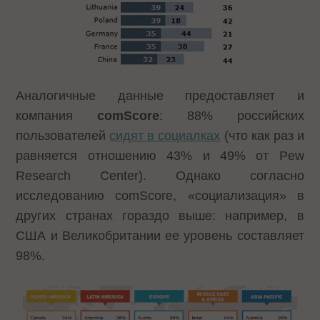
Аналогичные данные предоставляет и
компания
comScore
: 88% российских
пользователей
сидят в социалках
(что как раз и
равняется отношению 43% и 49% от Pew
Research Center). Однако согласно
исследованию comScore, «социализация» в
других странах гораздо выше: например, в
США и Великобритании ее уровень составляет
98%.