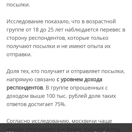
посылки.
Исследование показало, что в возрастной
группе от 18 до 25 лет наблюдается перевес в
сторону респондентов, которые только
получают посылки и не имеют опыта их
отправки.
Доля тех, кто получает и отправляет посылки,
напрямую связано
с уровнем дохода
респондентов
. В группе опрошенных с
доходом выше 100 тыс. рублей доля таких
ответов достигает 75%.
Согласно исследованию, москвичи чаще
других отправляют 6 и более посылок в год