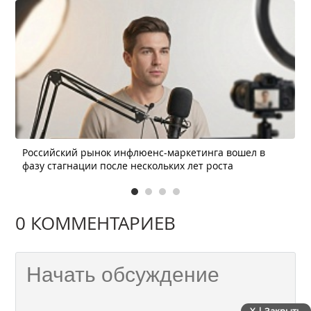
Российский рынок инфлюенс-маркетинга вошел в
фазу стагнации после нескольких лет роста
0 КОММЕНТАРИЕВ