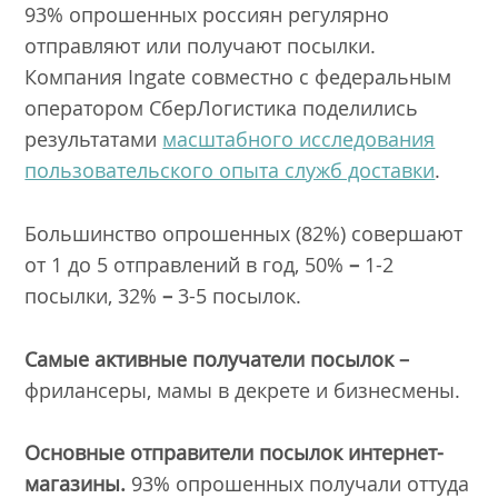
93% опрошенных россиян регулярно
отправляют или получают посылки.
Компания Ingate совместно с федеральным
оператором СберЛогистика поделились
результатами
масштабного исследования
пользовательского опыта служб доставки
.
Большинство опрошенных (82%) совершают
от 1 до 5 отправлений в год, 50%
–
1-2
посылки, 32%
–
3-5 посылок.
Самые активные получатели посылок –
фрилансеры, мамы в декрете и бизнесмены.
Основные отправители посылок интернет-
магазины.
93% опрошенных получали оттуда