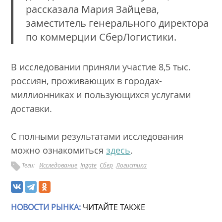
рассказала Мария Зайцева,
заместитель генерального директора
по коммерции СберЛогистики.
В исследовании приняли участие 8,5 тыс.
россиян, проживающих в городах-
миллионниках и пользующихся услугами
доставки.
С полными результатами исследования
можно ознакомиться
здесь
.
Теги:
Исследование
Ingate
Сбер
Логистика
НОВОСТИ РЫНКА:
ЧИТАЙТЕ ТАКЖЕ